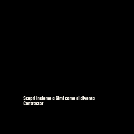
Scopri insieme a Gimi come si diventa
Contractor