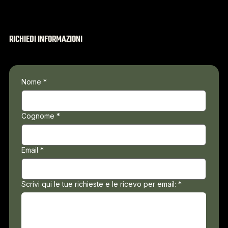
RICHIEDI INFORMAZIONI
Nome
*
Cognome
*
Email
*
Scrivi qui le tue richieste e le ricevo per email:
*