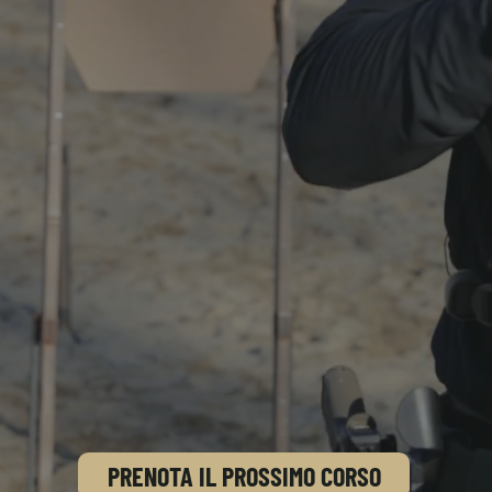
PRENOTA IL PROSSIMO CORSO